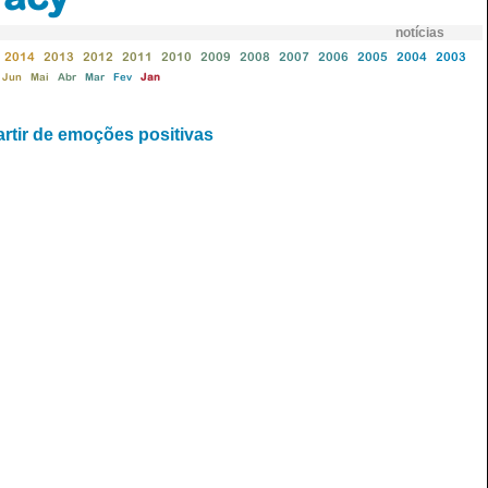
notícias
2014
2013
2012
2011
2010
2009
2008
2007
2006
2005
2004
2003
Jun
Mai
Abr
Mar
Fev
Jan
artir de emoções positivas