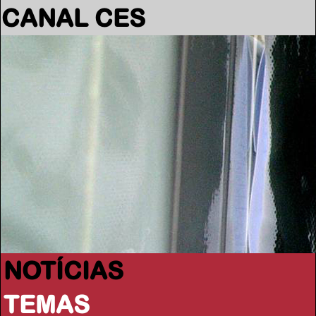
CANAL CES
NOTÍCIAS
TEMAS