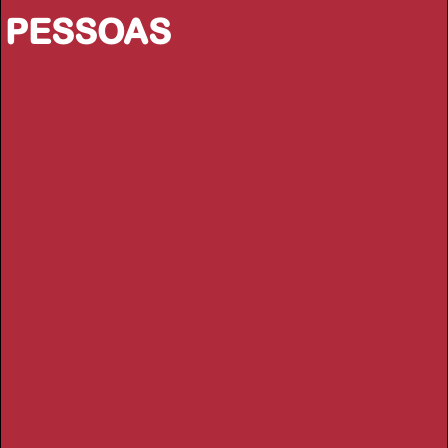
PESSOAS