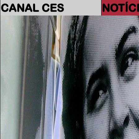
CANAL CES
NOTÍC