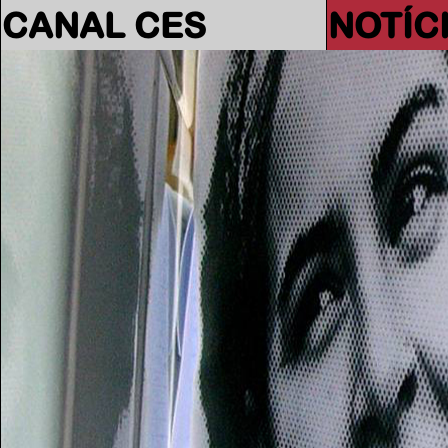
CANAL CES
NOTÍC