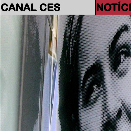
CANAL CES
NOTÍC