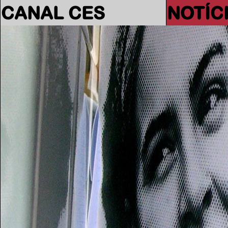
CANAL CES
NOTÍC