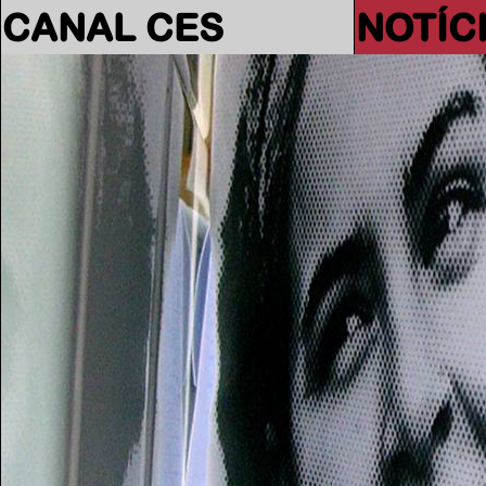
CANAL CES
NOTÍC