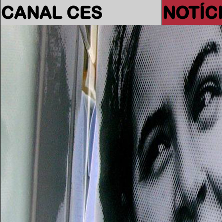
CANAL CES
NOTÍC