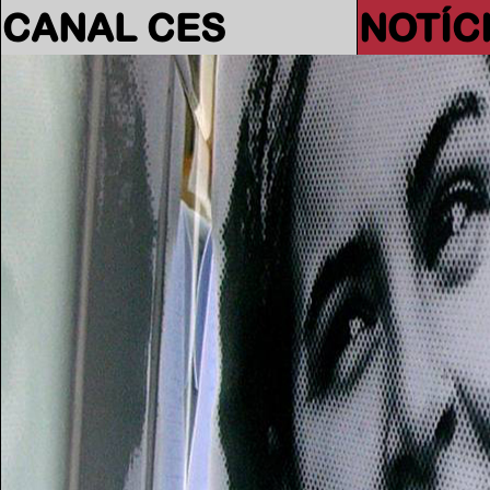
CANAL CES
NOTÍC