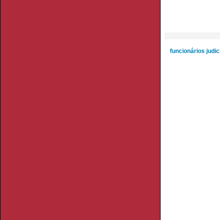
funcionários judic