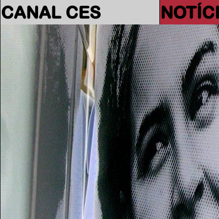
CANAL CES
NOTÍC