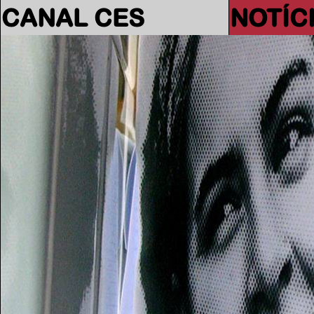
CANAL CES
NOTÍC