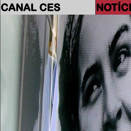
CANAL CES
NOTÍC