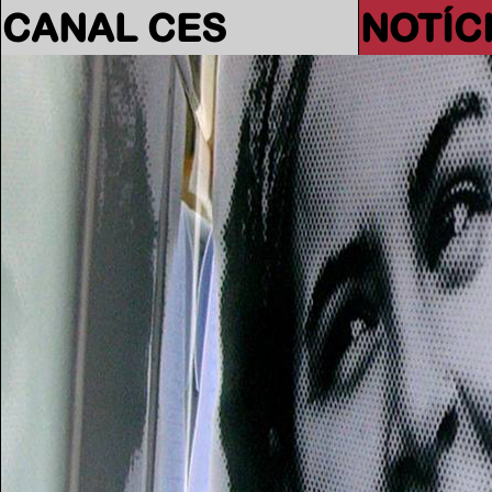
CANAL CES
NOTÍC