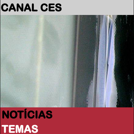
CANAL CES
NOTÍCIAS
TEMAS