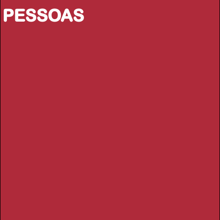
PESSOAS