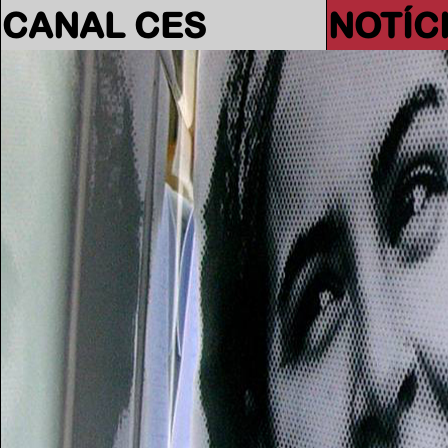
CANAL CES
NOTÍC