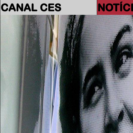
CANAL CES
NOTÍC