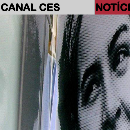
CANAL CES
NOTÍC