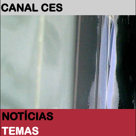
CANAL CES
NOTÍCIAS
TEMAS