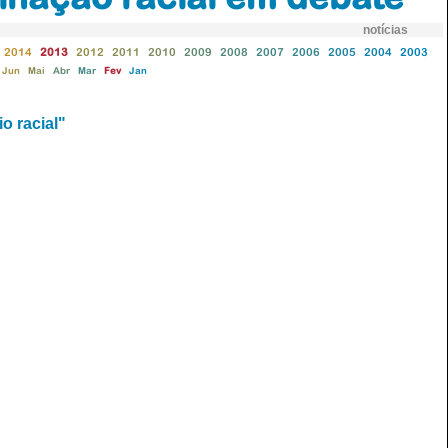
notícias
2014
2013
2012
2011
2010
2009
2008
2007
2006
2005
2004
2003
Jun
Mai
Abr
Mar
Fev
Jan
o racial"