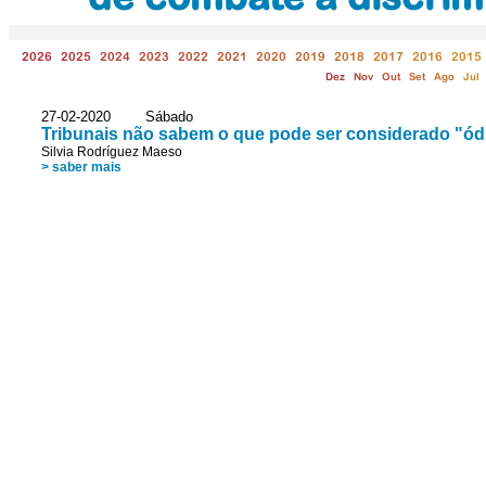
2026
2025
2024
2023
2022
2021
2020
2019
2018
2017
2016
2015
Dez
Nov
Out
Set
Ago
Jul
27-02-2020 Sábado
Tribunais não sabem o que pode ser considerado "ódi
Silvia Rodríguez Maeso
> saber mais