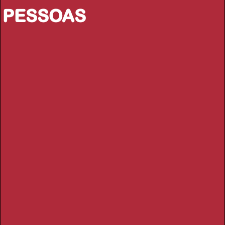
PESSOAS