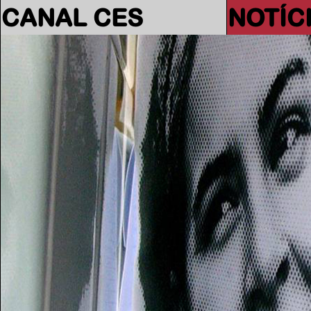
CANAL CES
NOTÍC