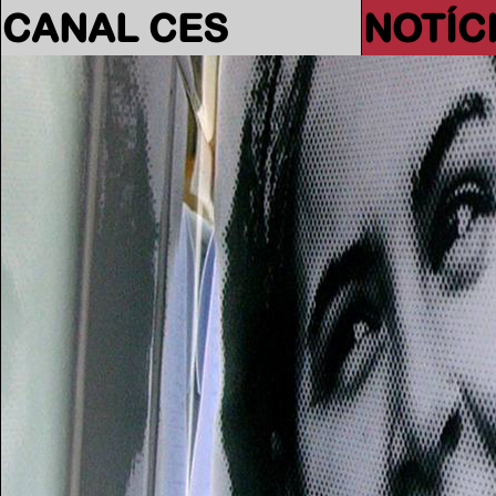
CANAL CES
NOTÍC