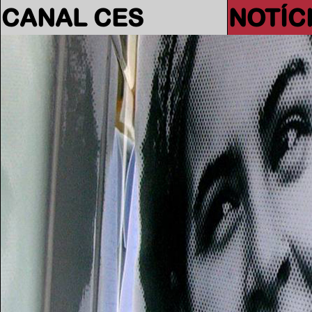
CANAL CES
NOTÍC