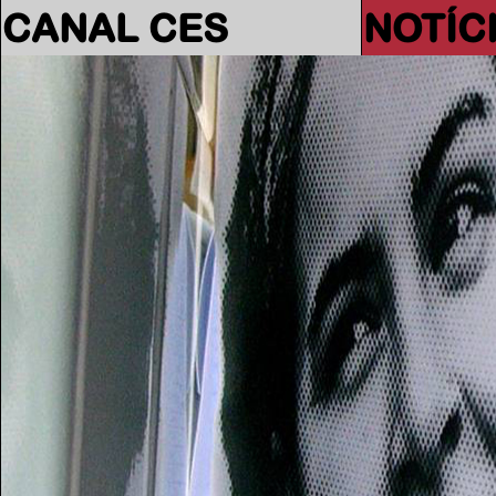
CANAL CES
NOTÍC