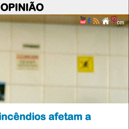
OPINIÃO
 incêndios afetam a