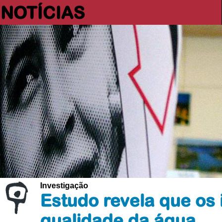
NOTÍCIAS
Investigação
Estudo revela que os
qualidade da água