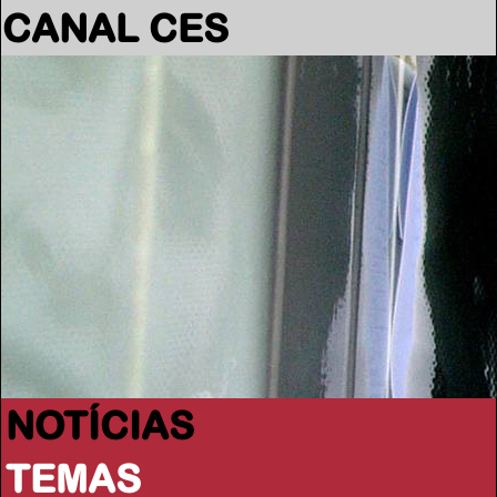
CANAL CES
NOTÍCIAS
TEMAS