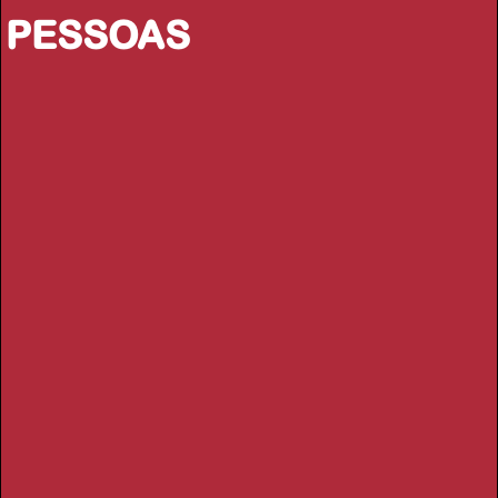
PESSOAS