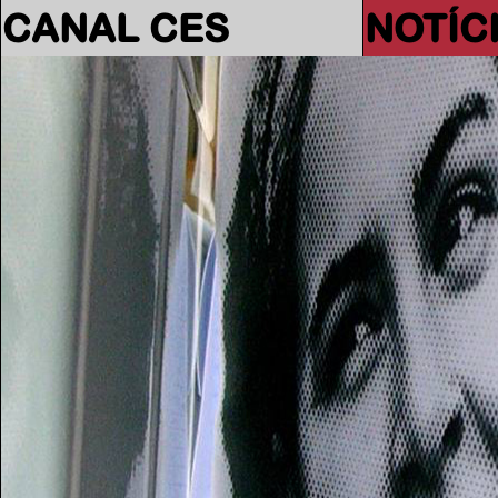
CANAL CES
NOTÍC