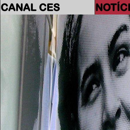
CANAL CES
NOTÍC