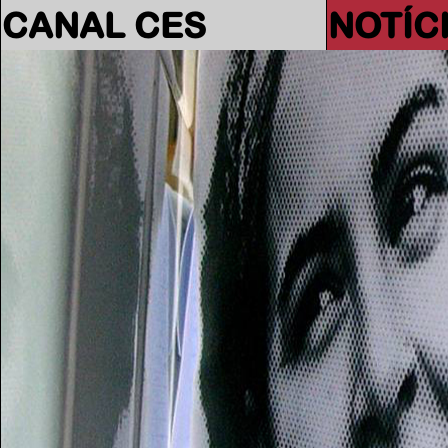
CANAL CES
NOTÍC