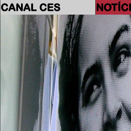
CANAL CES
NOTÍC