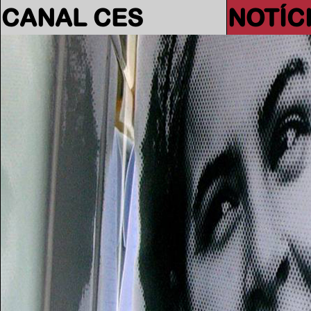
CANAL CES
NOTÍC