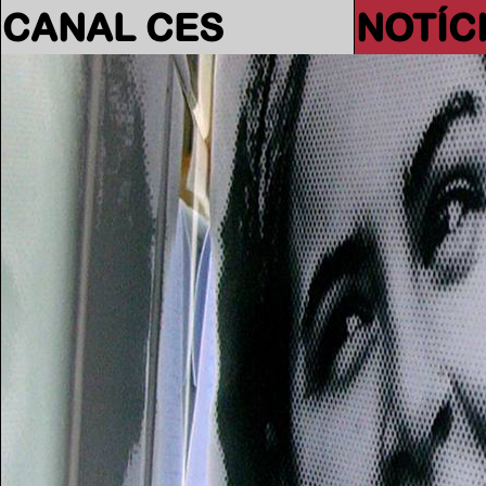
CANAL CES
NOTÍC