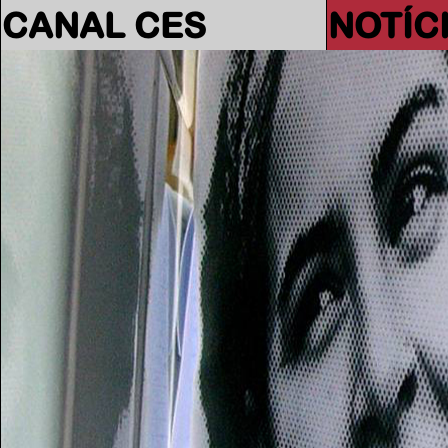
CANAL CES
NOTÍC