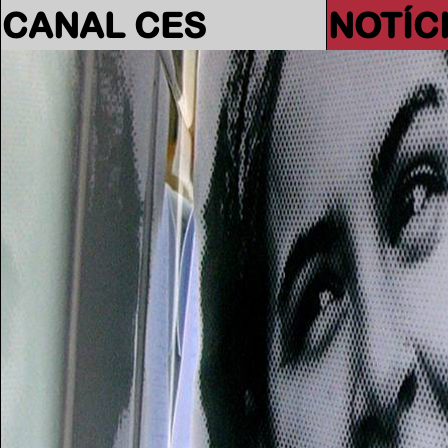
CANAL CES
NOTÍC