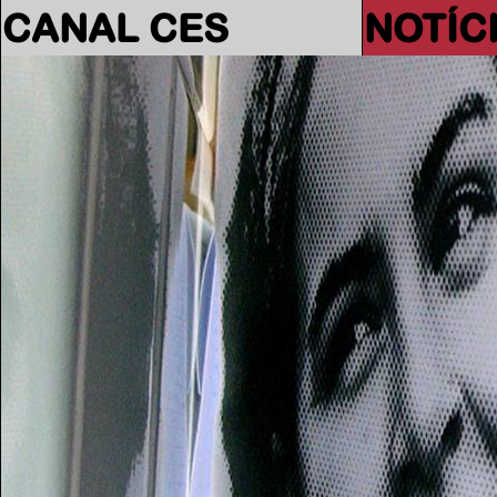
CANAL CES
NOTÍC