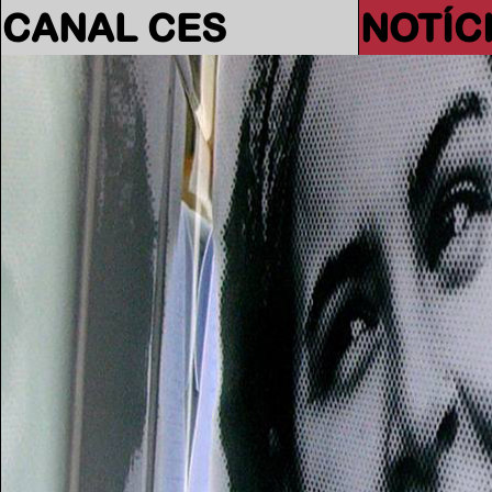
CANAL CES
NOTÍC