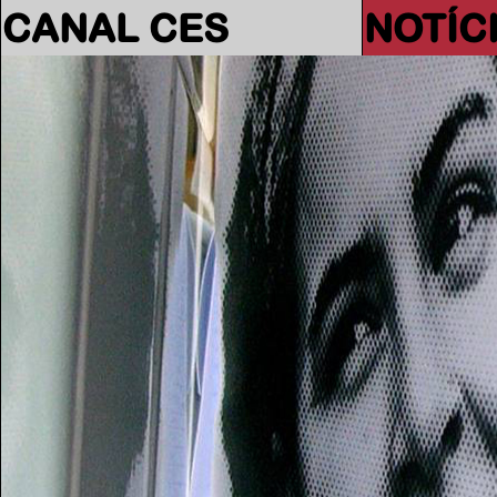
CANAL CES
NOTÍC