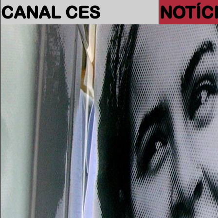
CANAL CES
NOTÍC