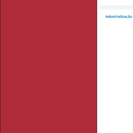
industrialização