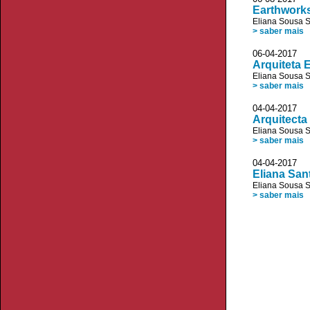
Earthworks
Eliana Sousa 
> saber mais
06-04-2017 V
Arquiteta 
Eliana Sousa 
> saber mais
04-04-2017
Arquitecta
Eliana Sousa 
> saber mais
04-04-2017
Eliana San
Eliana Sousa 
> saber mais