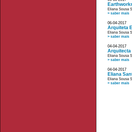
Earthworks
Eliana Sousa 
> saber mais
06-04-2017 V
Arquiteta 
Eliana Sousa 
> saber mais
04-04-2017
Arquitecta
Eliana Sousa 
> saber mais
04-04-2017
Eliana San
Eliana Sousa 
> saber mais