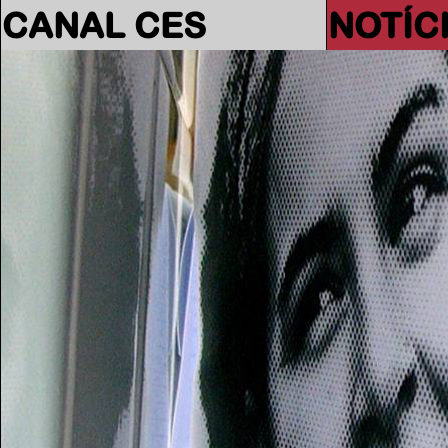
CANAL CES
NOTÍC