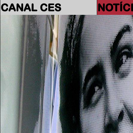
CANAL CES
NOTÍC