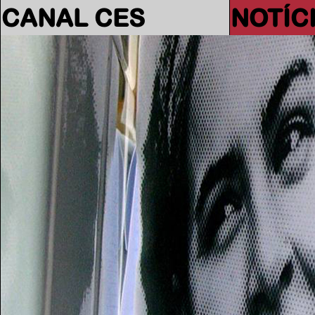
CANAL CES
NOTÍC