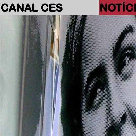
CANAL CES
NOTÍC