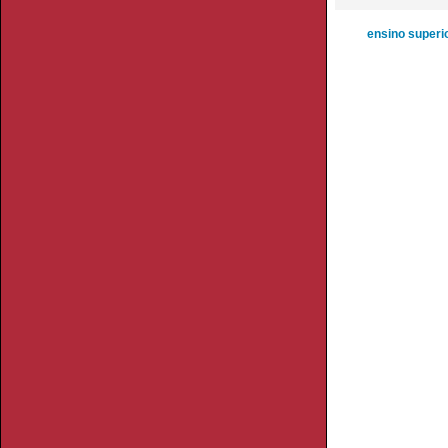
ensino superi