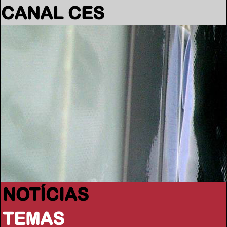
CANAL CES
NOTÍCIAS
TEMAS