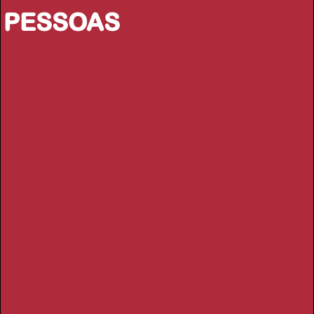
PESSOAS