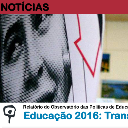
NOTÍCIAS
Relatório do Observatório das Políticas de Edu
Educação 2016: Trans