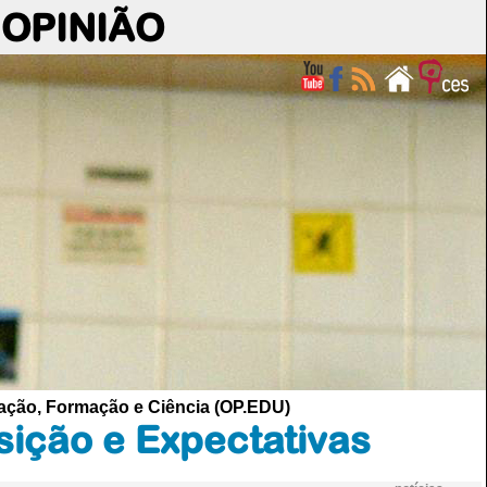
OPINIÃO
cação, Formação e Ciência (OP.EDU)
ição e Expectativas