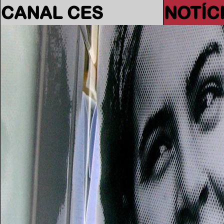
CANAL CES
NOTÍC