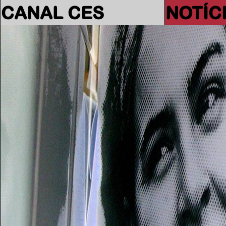
CANAL CES
NOTÍC