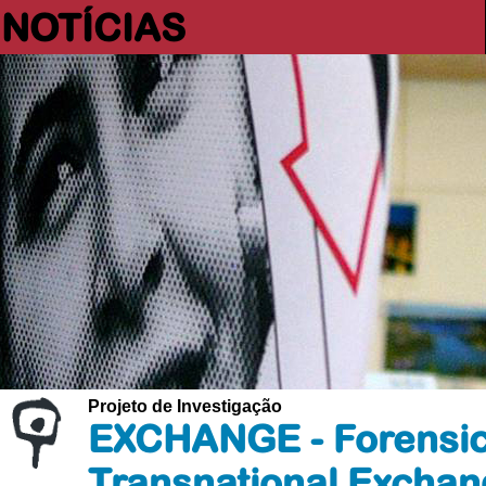
NOTÍCIAS
Projeto de Investigação
EXCHANGE - Forensic 
Transnational Exchan