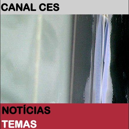
CANAL CES
NOTÍCIAS
TEMAS