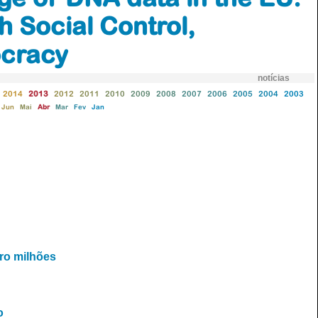
 Social Control,
ocracy
notícias
2014
2013
2012
2011
2010
2009
2008
2007
2006
2005
2004
2003
Jun
Mai
Abr
Mar
Fev
Jan
ro milhões
o