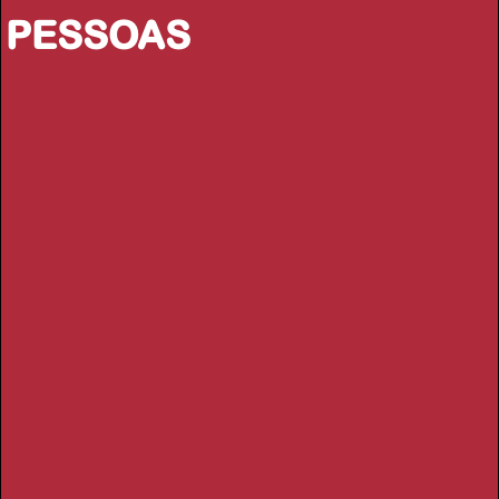
PESSOAS