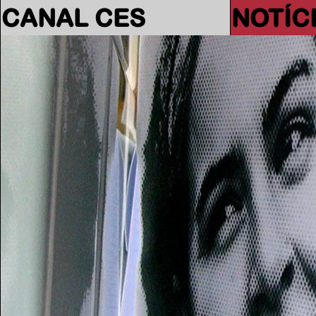
CANAL CES
NOTÍC