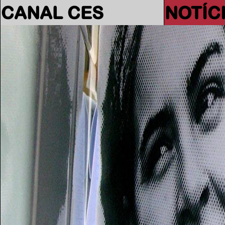
CANAL CES
NOTÍC