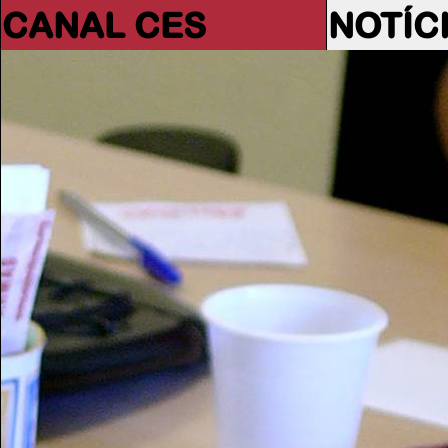
CANAL CES
NOTÍC