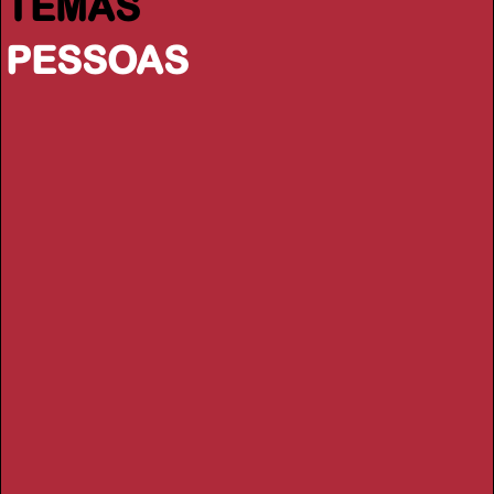
TEMAS
PESSOAS