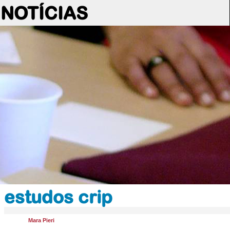
NOTÍCIAS
estudos crip
Mara Pieri