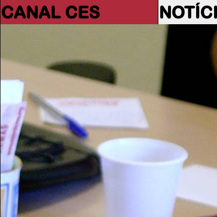
CANAL CES
NOTÍC