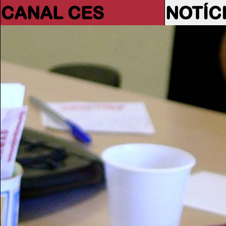
CANAL CES
NOTÍC