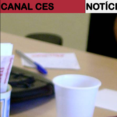
CANAL CES
NOTÍC