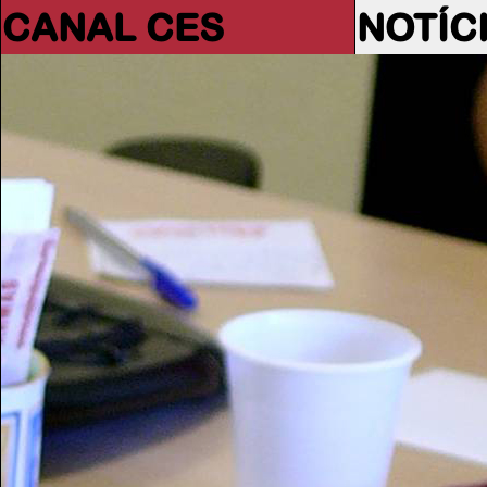
CANAL CES
NOTÍC